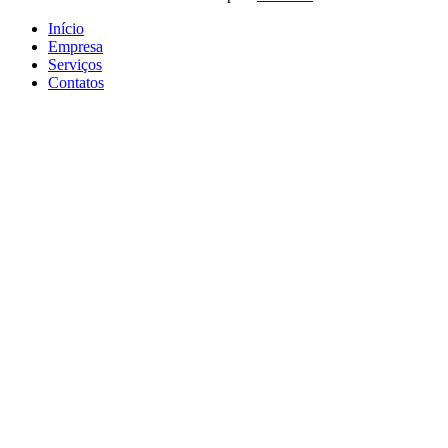
Início
Empresa
Serviços
Contatos